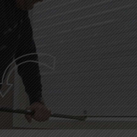
TAPPARELLE AVVOLGIBILI