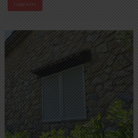
Leggi tutto