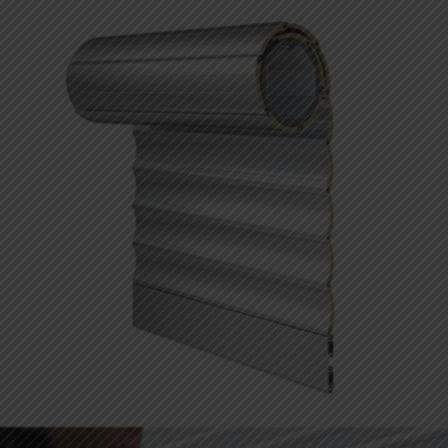
AVVOLGIBILI IN ACCIAIO