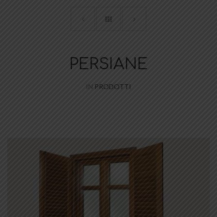
PERSIANE
IN
PRODOTTI