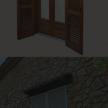
PERSIANE IN LEGNO