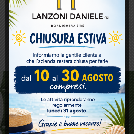
AVVOLGIBILI IN ACCIAIO