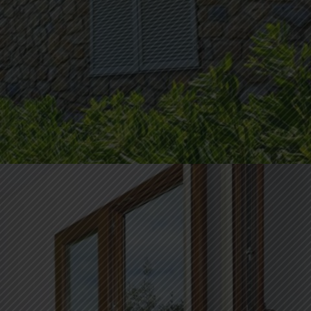
PERSIANE IN ALLUMINIO