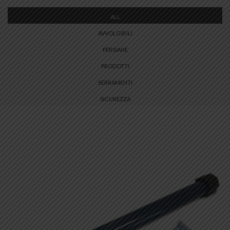
ALL
AVVOLGIBILI
PERSIANE
PRODOTTI
SERRAMENTI
SICUREZZA