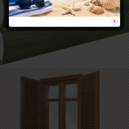
AVVOLGIBILI IN ALLUMINIO