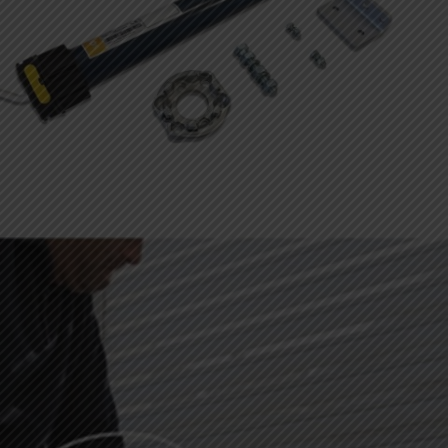
MOTORIZZATE