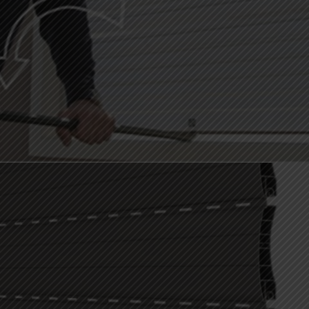
AVVOLGIBILI ANTI-SOLLEVAMENTO