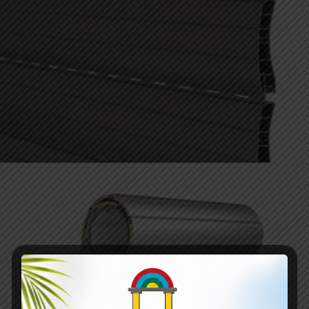
AVVOLGIBILI IN PVC