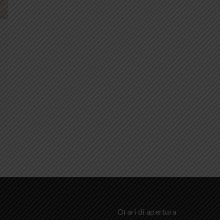
i
Orari di apertura