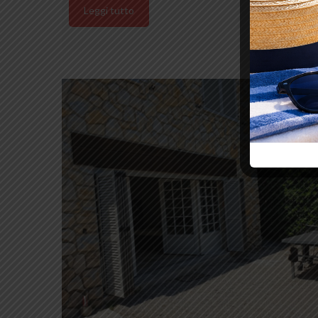
Leggi tutto