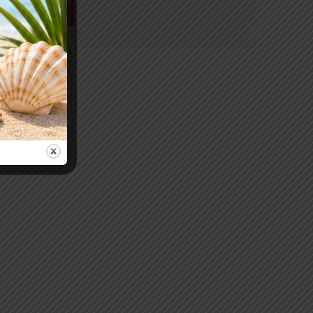
Leggi tutto