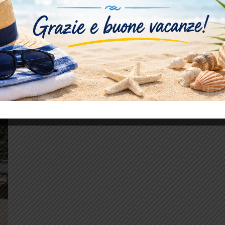
Leggi tutto