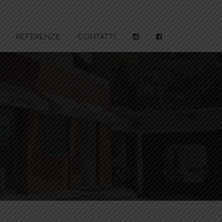
REFERENZE
CONTATTI